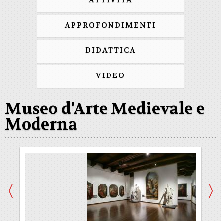
ATTIVITÀ
APPROFONDIMENTI
DIDATTICA
VIDEO
Museo d'Arte Medievale e
Moderna