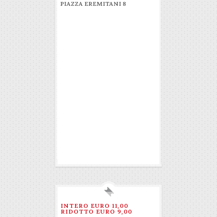
PIAZZA EREMITANI 8
INTERO EURO 11,00
RIDOTTO EURO 9,00