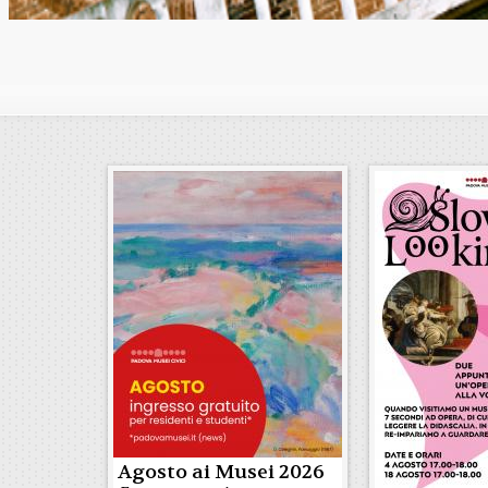
Agosto ai Musei 2026