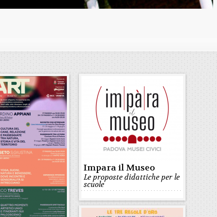
Impara il Museo
Le proposte didattiche per le
scuole