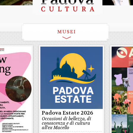
MUSEI
Padova Estate 2026
Occasioni di bellezza, di
conoscenza e di cultura
all'ex Macello