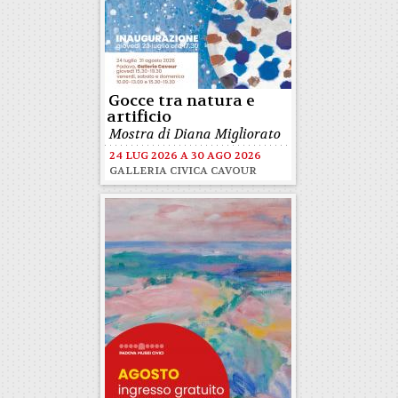
Gocce tra natura e
artificio
Mostra di Diana Migliorato
24 LUG 2026
A
30 AGO 2026
GALLERIA CIVICA CAVOUR