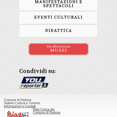
MANIFESTAZIONI E
SPETTACOLI
EVENTI CULTURALI
DIDATTICA
Vai alla sezione
MUSEI
Condividi su:
Comune di Padova
Settore Cultura e Turismo
Informazioni e Contatti
Rete Civica del
Comune di Padova