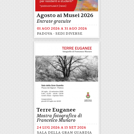
Agosto ai Musei 2026
Entrate gratuite
01 AGO 2026
A
31 AGO 2026
PADOVA - SEDI DIVERSE
Terre Euganee
Mostra fotografica di
Francesco Munaro
24 LUG 2026
A
13 SET 2026
SALA DELLA GRAN GUARDIA