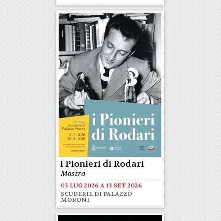
i Pionieri di Rodari
Mostra
03 LUG 2026
A
13 SET 2026
SCUDERIE DI PALAZZO
MORONI