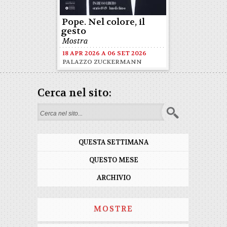
Pope. Nel colore, il
gesto
Mostra
18 APR 2026
A
06 SET 2026
PALAZZO ZUCKERMANN
Cerca nel sito:
Form di ricerca
QUESTA SETTIMANA
QUESTO MESE
ARCHIVIO
MOSTRE