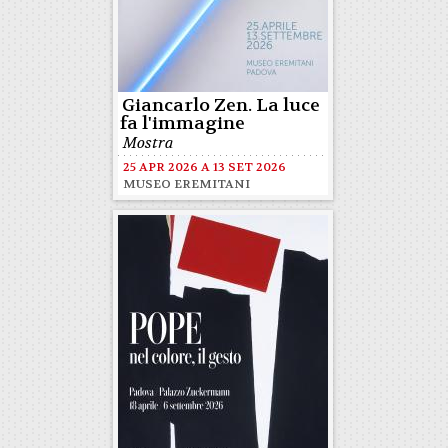
Giancarlo Zen. La luce
fa l'immagine
Mostra
25 APR 2026
A
13 SET 2026
MUSEO EREMITANI