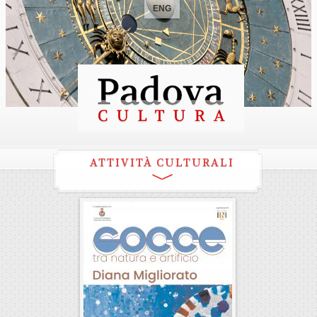
ENG
ATTIVITÀ CULTURALI