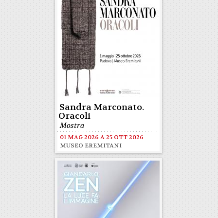
Sandra Marconato.
Oracoli
Mostra
01 MAG 2026
A
25 OTT 2026
MUSEO EREMITANI