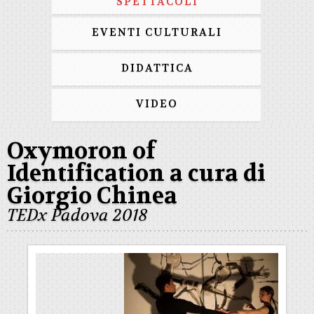
SPETTACOLI
EVENTI CULTURALI
DIDATTICA
VIDEO
Oxymoron of
Identification a cura di
Giorgio Chinea
TEDx Padova 2018