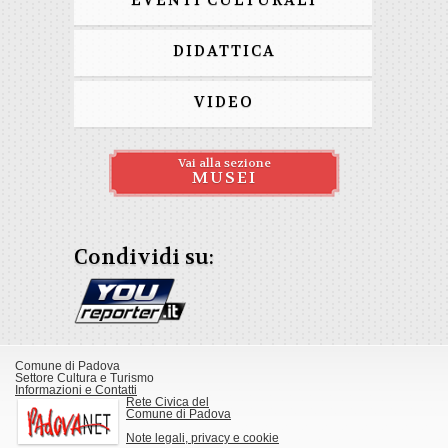
EVENTI CULTURALI
DIDATTICA
VIDEO
Vai alla sezione
MUSEI
Condividi su:
Comune di Padova
Settore Cultura e Turismo
Informazioni e Contatti
Rete Civica del
Comune di Padova
Note legali, privacy e cookie