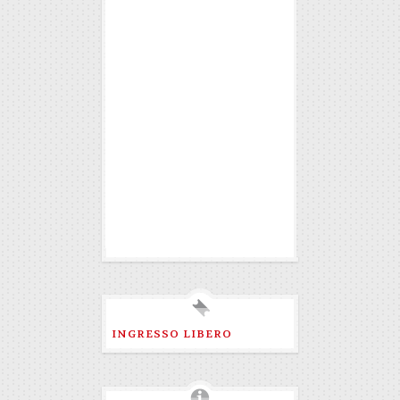
INGRESSO LIBERO