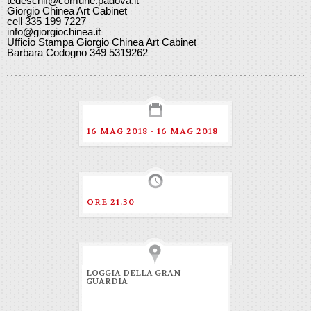
tedeschif@comune.padova.it
Giorgio Chinea Art Cabinet
cell 335 199 7227
info@giorgiochinea.it
Ufficio Stampa Giorgio Chinea Art Cabinet
Barbara Codogno 349 5319262
16 MAG 2018 - 16 MAG 2018
ORE 21.30
LOGGIA DELLA GRAN
GUARDIA