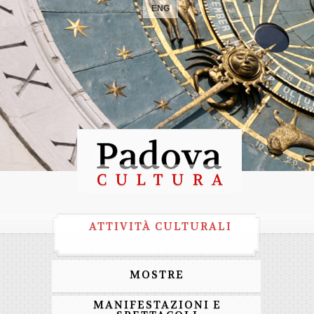
ENG
ATTIVITÀ CULTURALI
MOSTRE
MANIFESTAZIONI E