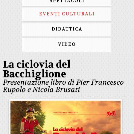
SPETTACOLI
EVENTI CULTURALI
DIDATTICA
VIDEO
La ciclovia del
Bacchiglione
Presentazione libro di Pier Francesco
Rupolo e Nicola Brusati