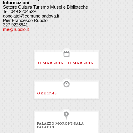
Informazioni
Settore Cultura Turismo Musei e Biblioteche
Tel. 049 8204529
donolatol@comune.padova.it
Pier Francesco Rupolo
327 9226941
me@rupolo.it
31 MAR 2016 - 31 MAR 2016
ORE 17.45
PALAZZO MORONI-SALA
PALADIN