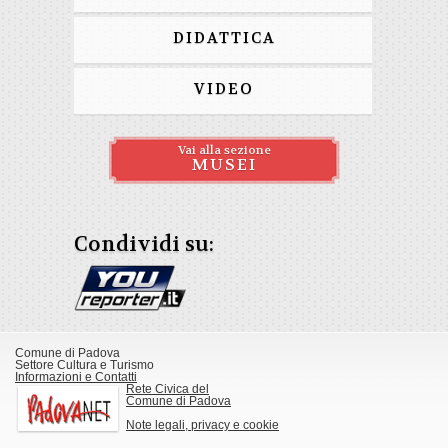
DIDATTICA
VIDEO
Vai alla sezione
MUSEI
Condividi su:
Comune di Padova
Settore Cultura e Turismo
Informazioni e Contatti
Rete Civica del
Comune di Padova
Note legali, privacy e cookie