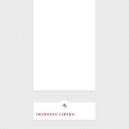
INGRESSO LIBERO