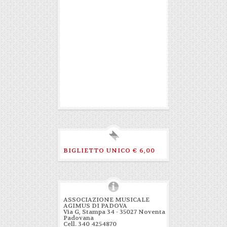
BIGLIETTO UNICO € 6,00
ASSOCIAZIONE MUSICALE
AGIMUS DI PADOVA
Via G, Stampa 34 - 35027 Noventa
Padovana
Cell. 340 4254870