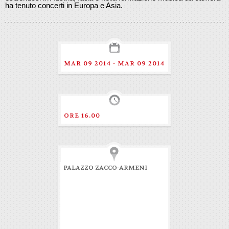
ha tenuto concerti in Europa e Asia.
MAR 09 2014 - MAR 09 2014
ORE 16.00
PALAZZO ZACCO-ARMENI