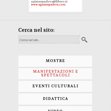
agimuspadova@libero.it
www.agimuspadova.com
Cerca nel sito:
Search form
MOSTRE
MANIFESTAZIONI E
SPETTACOLI
EVENTI CULTURALI
DIDATTICA