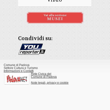
VIDEO
Vai alla sezione
MUSEI
Condividi su:
Comune di Padova
Settore Cultura e Turismo
Informazioni e Contatti
Rete Civica del
Comune di Padova
Note legali, privacy e cookie