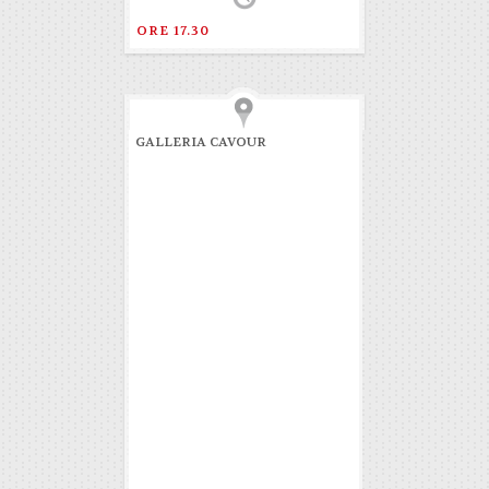
ORE 17.30
GALLERIA CAVOUR