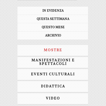
IN EVIDENZA
QUESTA SETTIMANA
QUESTO MESE
ARCHIVIO
MOSTRE
MANIFESTAZIONI E
SPETTACOLI
EVENTI CULTURALI
DIDATTICA
VIDEO