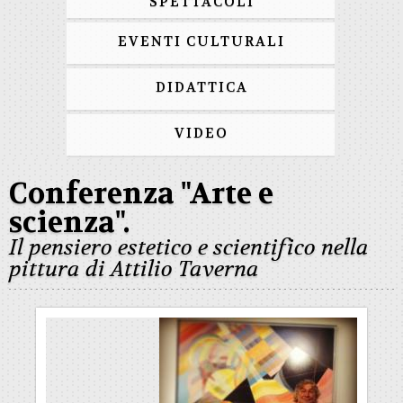
SPETTACOLI
EVENTI CULTURALI
DIDATTICA
VIDEO
Conferenza "Arte e
scienza".
Il pensiero estetico e scientifico nella
pittura di Attilio Taverna