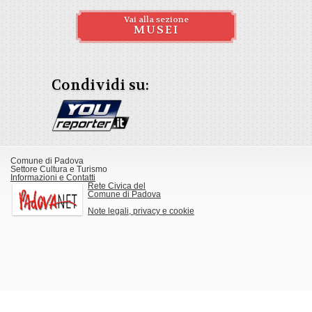
Vai alla sezione
MUSEI
Condividi su:
Comune di Padova
Settore Cultura e Turismo
Informazioni e Contatti
Rete Civica del
Comune di Padova
Note legali, privacy e cookie