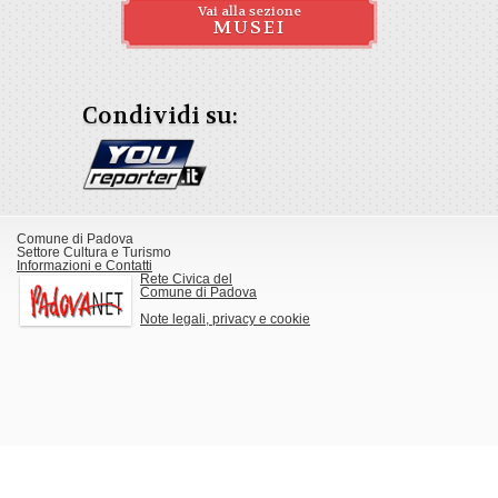
Vai alla sezione
MUSEI
Condividi su:
Comune di Padova
Settore Cultura e Turismo
Informazioni e Contatti
Rete Civica del
Comune di Padova
Note legali, privacy e cookie