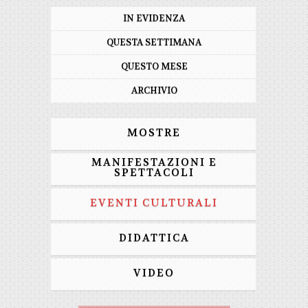
IN EVIDENZA
QUESTA SETTIMANA
QUESTO MESE
ARCHIVIO
MOSTRE
MANIFESTAZIONI E
SPETTACOLI
EVENTI CULTURALI
DIDATTICA
VIDEO