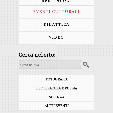
SPETTACOLI
EVENTI CULTURALI
DIDATTICA
VIDEO
Cerca nel sito:
Search form
FOTOGRAFIA
LETTERATURA E POESIA
SCIENZA
ALTRI EVENTI